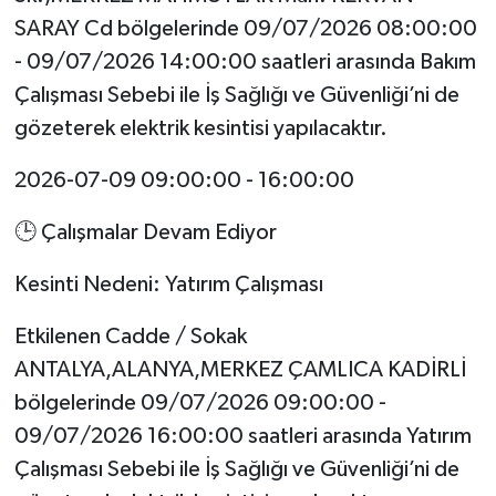
SARAY Cd bölgelerinde 09/07/2026 08:00:00
- 09/07/2026 14:00:00 saatleri arasında Bakım
Çalışması Sebebi ile İş Sağlığı ve Güvenliği’ni de
gözeterek elektrik kesintisi yapılacaktır.
2026-07-09 09:00:00 - 16:00:00
🕒 Çalışmalar Devam Ediyor
Kesinti Nedeni: Yatırım Çalışması
Etkilenen Cadde / Sokak
ANTALYA,ALANYA,MERKEZ ÇAMLICA KADİRLİ
bölgelerinde 09/07/2026 09:00:00 -
09/07/2026 16:00:00 saatleri arasında Yatırım
Çalışması Sebebi ile İş Sağlığı ve Güvenliği’ni de