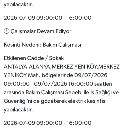
yapılacaktır.
2026-07-09 09:00:00 - 16:00:00
🕒 Çalışmalar Devam Ediyor
Kesinti Nedeni: Bakım Çalışması
Etkilenen Cadde / Sokak
ANTALYA,ALANYA,MERKEZ YENİKÖY,MERKEZ
YENİKÖY Mah. bölgelerinde 09/07/2026
09:00:00 - 09/07/2026 16:00:00 saatleri
arasında Bakım Çalışması Sebebi ile İş Sağlığı ve
Güvenliği’ni de gözeterek elektrik kesintisi
yapılacaktır.
2026-07-09 09:00:00 - 16:00:00