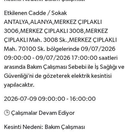
Etkilenen Cadde / Sokak
ANTALYA,ALANYA,MERKEZ ÇIPLAKLI
3006,MERKEZ ÇIPLAKLI 3008,MERKEZ
ÇIPLAKLI Mah. 3008 Sk.,MERKEZ ÇIPLAKLI
Mah. 70100 Sk. bölgelerinde 09/07/2026
09:00:00 - 09/07/2026 17:00:00 saatleri
arasında Bakım Çalışması Sebebi ile İş Sağlığı ve
Güvenliği’ni de gözeterek elektrik kesintisi
yapılacaktır.
2026-07-09 09:00:00 - 16:00:00
🕒 Çalışmalar Devam Ediyor
Kesinti Nedeni: Bakım Çalışması