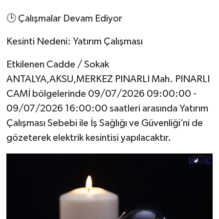
🕒 Çalışmalar Devam Ediyor
Kesinti Nedeni: Yatırım Çalışması
Etkilenen Cadde / Sokak
ANTALYA,AKSU,MERKEZ PINARLI Mah. PINARLI
CAMİ bölgelerinde 09/07/2026 09:00:00 -
09/07/2026 16:00:00 saatleri arasında Yatırım
Çalışması Sebebi ile İş Sağlığı ve Güvenliği’ni de
gözeterek elektrik kesintisi yapılacaktır.