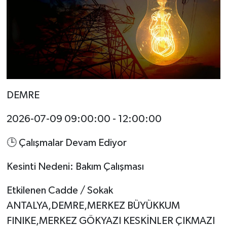
DEMRE
2026-07-09 09:00:00 - 12:00:00
🕒 Çalışmalar Devam Ediyor
Kesinti Nedeni: Bakım Çalışması
Etkilenen Cadde / Sokak
ANTALYA,DEMRE,MERKEZ BÜYÜKKUM
FINIKE,MERKEZ GÖKYAZI KESKİNLER ÇIKMAZI