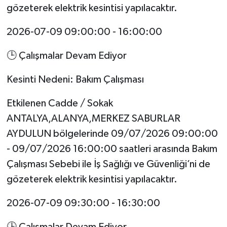
gözeterek elektrik kesintisi yapılacaktır.
2026-07-09 09:00:00 - 16:00:00
🕒 Çalışmalar Devam Ediyor
Kesinti Nedeni: Bakım Çalışması
Etkilenen Cadde / Sokak
ANTALYA,ALANYA,MERKEZ SABURLAR
AYDULUN bölgelerinde 09/07/2026 09:00:00
- 09/07/2026 16:00:00 saatleri arasında Bakım
Çalışması Sebebi ile İş Sağlığı ve Güvenliği’ni de
gözeterek elektrik kesintisi yapılacaktır.
2026-07-09 09:30:00 - 16:30:00