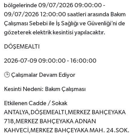
bölgelerinde 09/07/2026 09:00:00 -
09/07/2026 12:00:00 saatleri arasında Bakım
Çalışması Sebebi ile İş Sağlığı ve Güvenliği’ni de
gözeterek elektrik kesintisi yapılacaktır.
DÖŞEMEALTI
2026-07-09 09:00:00 - 16:00:00
🕒 Çalışmalar Devam Ediyor
Kesinti Nedeni: Bakım Çalışması
Etkilenen Cadde / Sokak
ANTALYA,DÖŞEMEALTI,MERKEZ BAHÇEYAKA
718,MERKEZ BAHÇEYAKA ADNAN
KAHVECİ,MERKEZ BAHÇEYAKA MAH. 24.SOK.