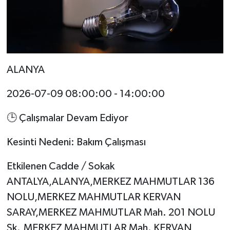
ALANYA
2026-07-09 08:00:00 - 14:00:00
🕒 Çalışmalar Devam Ediyor
Kesinti Nedeni: Bakım Çalışması
Etkilenen Cadde / Sokak
ANTALYA,ALANYA,MERKEZ MAHMUTLAR 136
NOLU,MERKEZ MAHMUTLAR KERVAN
SARAY,MERKEZ MAHMUTLAR Mah. 201 NOLU
Sk.,MERKEZ MAHMUTLAR Mah. KERVAN