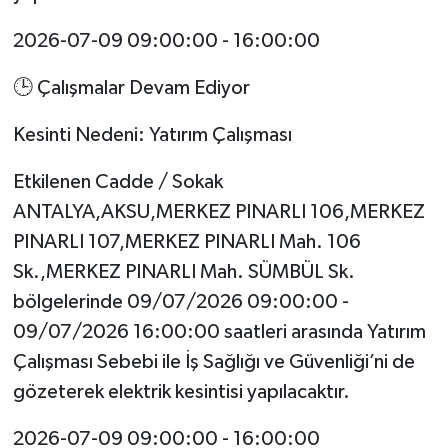
2026-07-09 09:00:00 - 16:00:00
🕒 Çalışmalar Devam Ediyor
Kesinti Nedeni: Yatırım Çalışması
Etkilenen Cadde / Sokak
ANTALYA,AKSU,MERKEZ PINARLI 106,MERKEZ
PINARLI 107,MERKEZ PINARLI Mah. 106
Sk.,MERKEZ PINARLI Mah. SÜMBÜL Sk.
bölgelerinde 09/07/2026 09:00:00 -
09/07/2026 16:00:00 saatleri arasında Yatırım
Çalışması Sebebi ile İş Sağlığı ve Güvenliği’ni de
gözeterek elektrik kesintisi yapılacaktır.
2026-07-09 09:00:00 - 16:00:00