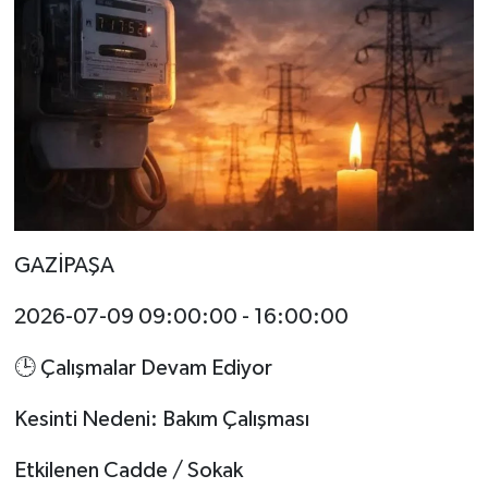
GAZİPAŞA
2026-07-09 09:00:00 - 16:00:00
🕒 Çalışmalar Devam Ediyor
Kesinti Nedeni: Bakım Çalışması
Etkilenen Cadde / Sokak