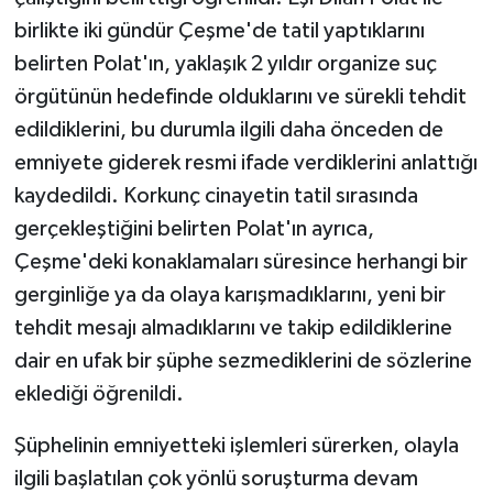
birlikte iki gündür Çeşme'de tatil yaptıklarını
belirten Polat'ın, yaklaşık 2 yıldır organize suç
örgütünün hedefinde olduklarını ve sürekli tehdit
edildiklerini, bu durumla ilgili daha önceden de
emniyete giderek resmi ifade verdiklerini anlattığı
kaydedildi. Korkunç cinayetin tatil sırasında
gerçekleştiğini belirten Polat'ın ayrıca,
Çeşme'deki konaklamaları süresince herhangi bir
gerginliğe ya da olaya karışmadıklarını, yeni bir
tehdit mesajı almadıklarını ve takip edildiklerine
dair en ufak bir şüphe sezmediklerini de sözlerine
eklediği öğrenildi.
Şüphelinin emniyetteki işlemleri sürerken, olayla
ilgili başlatılan çok yönlü soruşturma devam