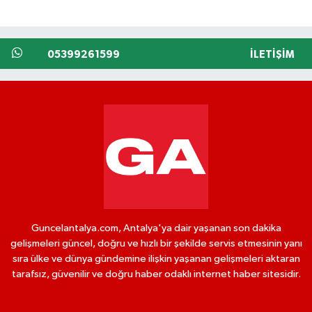
05399261599
İLETIŞIM
Guncelantalya.com, Antalya'ya dair yaşanan son dakika
gelişmeleri güncel, doğru ve hızlı bir şekilde servis etmesinin yanı
sıra ülke ve dünya gündemine ilişkin yaşanan gelişmeleri aktaran
tarafsız, güvenilir ve doğru haber odaklı internet haber sitesidir.