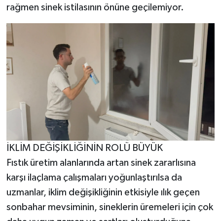
rağmen sinek istilasının önüne geçilemiyor.
İKLİM DEĞİŞİKLİĞİNİN ROLÜ BÜYÜK
Fıstık üretim alanlarında artan sinek zararlısına
karşı ilaçlama çalışmaları yoğunlaştırılsa da
uzmanlar, iklim değişikliğinin etkisiyle ılık geçen
sonbahar mevsiminin, sineklerin üremeleri için çok