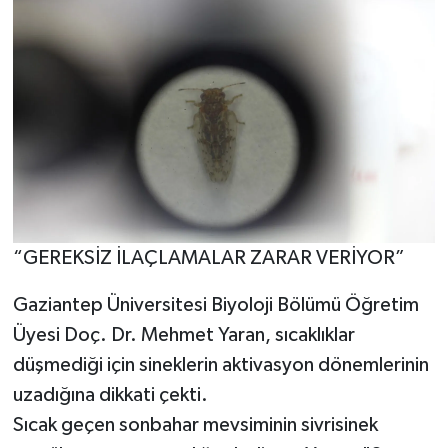
“GEREKSİZ İLAÇLAMALAR ZARAR VERİYOR”
Gaziantep Üniversitesi Biyoloji Bölümü Öğretim
Üyesi Doç. Dr. Mehmet Yaran, sıcaklıklar
düşmediği için sineklerin aktivasyon dönemlerinin
uzadığına dikkati çekti.
Sıcak geçen sonbahar mevsiminin sivrisinek