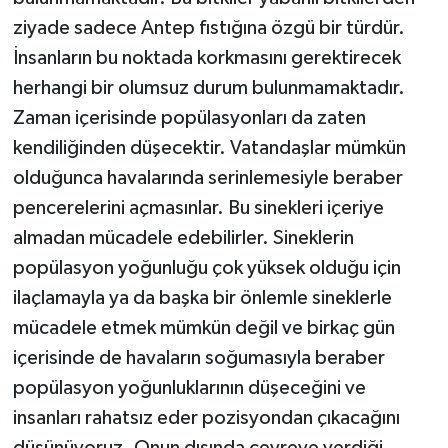
ziyade sadece Antep fıstığına özgü bir türdür.
İnsanların bu noktada korkmasını gerektirecek
herhangi bir olumsuz durum bulunmamaktadır.
Zaman içerisinde popülasyonları da zaten
kendiliğinden düşecektir. Vatandaşlar mümkün
olduğunca havalarında serinlemesiyle beraber
pencerelerini açmasınlar. Bu sinekleri içeriye
almadan mücadele edebilirler. Sineklerin
popülasyon yoğunluğu çok yüksek olduğu için
ilaçlamayla ya da başka bir önlemle sineklerle
mücadele etmek mümkün değil ve birkaç gün
içerisinde de havaların soğumasıyla beraber
popülasyon yoğunluklarının düşeceğini ve
insanları rahatsız eder pozisyondan çıkacağını