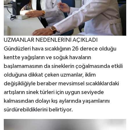
UZMANLAR NEDENLERİNİ AÇIKLADI
Gündüzleri hava sıcaklığının 26 derece olduğu
kentte yağışların ve soğuk havaların
başlamamasının da sineklerin çoğalmasında etkili
olduğuna dikkat çeken uzmanlar, iklim
değişikliğiyle beraber mevsimsel sıcaklıklardaki
artışların sinek türleri için uygun seviyede
kalmasından dolayı kış aylarında yaşamlarını
sürdürebildiklerini belirtiyor.