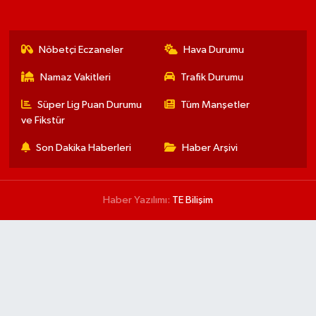
Nöbetçi Eczaneler
Hava Durumu
Namaz Vakitleri
Trafik Durumu
Süper Lig Puan Durumu
Tüm Manşetler
ve Fikstür
Son Dakika Haberleri
Haber Arşivi
Haber Yazılımı:
TE Bilişim