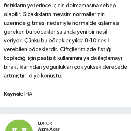
fıstıkların yeterince içinin dolmamasına sebep
olabilir. Sıcaklıkların mevsim normallerinin
üzerinde gitmesi nedeniyle normalde kışlaması
gereken bu böcekler şu anda yeni bir nesil
veriyor. Çünkü bu böcekler yılda 8-10 nesil
verebilen böceklerdir. Çiftçilerimizde fıstığı
topladığı için pestisit kullanımını ya da ilaçlamayı
bıraktıklarından yoğunlukları çok yüksek derecede
artmıştır" diye konuştu.
Kaynak:
İHA
EDITÖR
Azra Acar