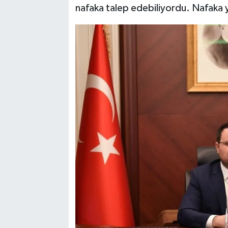
nafaka talep edebiliyordu. Nafaka 