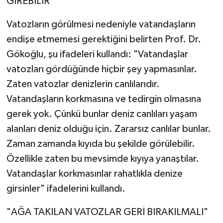
GİREBİLİR"
Vatozların görülmesi nedeniyle vatandaşların
endişe etmemesi gerektiğini belirten Prof. Dr.
Gökoğlu, şu ifadeleri kullandı: "Vatandaşlar
vatozları gördüğünde hiçbir şey yapmasınlar.
Zaten vatozlar denizlerin canlılarıdır.
Vatandaşların korkmasına ve tedirgin olmasına
gerek yok. Çünkü bunlar deniz canlıları yaşam
alanları deniz olduğu için. Zararsız canlılar bunlar.
Zaman zamanda kıyıda bu şekilde görülebilir.
Özellikle zaten bu mevsimde kıyıya yanaştılar.
Vatandaşlar korkmasınlar rahatlıkla denize
girsinler" ifadelerini kullandı.
"AĞA TAKILAN VATOZLAR GERİ BIRAKILMALI"