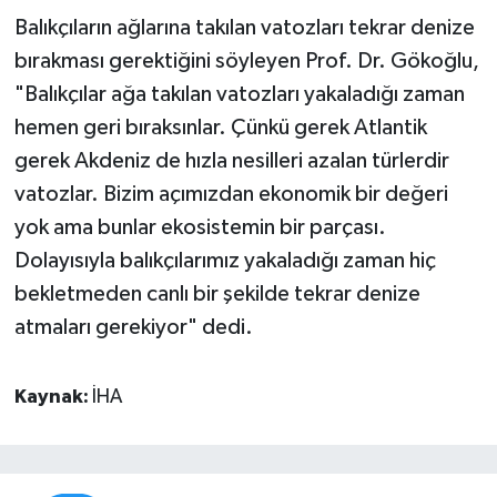
Balıkçıların ağlarına takılan vatozları tekrar denize
bırakması gerektiğini söyleyen Prof. Dr. Gökoğlu,
"Balıkçılar ağa takılan vatozları yakaladığı zaman
hemen geri bıraksınlar. Çünkü gerek Atlantik
gerek Akdeniz de hızla nesilleri azalan türlerdir
vatozlar. Bizim açımızdan ekonomik bir değeri
yok ama bunlar ekosistemin bir parçası.
Dolayısıyla balıkçılarımız yakaladığı zaman hiç
bekletmeden canlı bir şekilde tekrar denize
atmaları gerekiyor" dedi.
Kaynak:
İHA