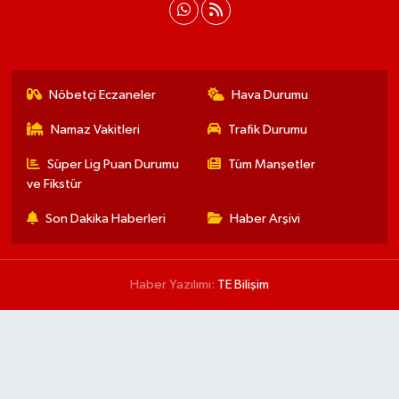
Nöbetçi Eczaneler
Hava Durumu
Namaz Vakitleri
Trafik Durumu
Süper Lig Puan Durumu
Tüm Manşetler
ve Fikstür
Son Dakika Haberleri
Haber Arşivi
Haber Yazılımı:
TE Bilişim