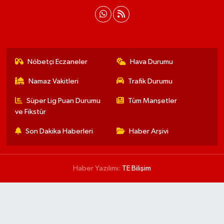
Nöbetçi Eczaneler
Hava Durumu
Namaz Vakitleri
Trafik Durumu
Süper Lig Puan Durumu
Tüm Manşetler
ve Fikstür
Son Dakika Haberleri
Haber Arşivi
Haber Yazılımı:
TE Bilişim