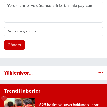
Gönder
Yükleniyor...
Trend Haberler
1
525 hakim ve savcı hakkında karar