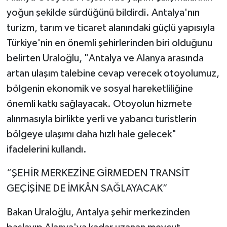
yoğun şekilde sürdüğünü bildirdi. Antalya'nın
turizm, tarım ve ticaret alanındaki güçlü yapısıyla
Türkiye'nin en önemli şehirlerinden biri olduğunu
belirten Uraloğlu, "Antalya ve Alanya arasında
artan ulaşım talebine cevap verecek otoyolumuz,
bölgenin ekonomik ve sosyal hareketliliğine
önemli katkı sağlayacak. Otoyolun hizmete
alınmasıyla birlikte yerli ve yabancı turistlerin
bölgeye ulaşımı daha hızlı hale gelecek"
ifadelerini kullandı.
“ŞEHİR MERKEZİNE GİRMEDEN TRANSİT
GEÇİŞİNE DE İMKÂN SAĞLAYACAK”
Bakan Uraloğlu, Antalya şehir merkezinden