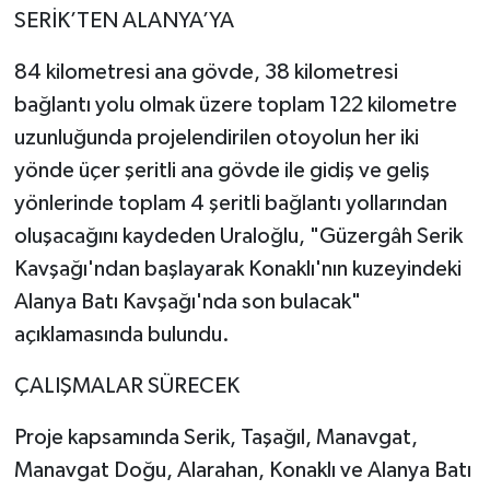
SERİK’TEN ALANYA’YA
84 kilometresi ana gövde, 38 kilometresi
bağlantı yolu olmak üzere toplam 122 kilometre
uzunluğunda projelendirilen otoyolun her iki
yönde üçer şeritli ana gövde ile gidiş ve geliş
yönlerinde toplam 4 şeritli bağlantı yollarından
oluşacağını kaydeden Uraloğlu, "Güzergâh Serik
Kavşağı'ndan başlayarak Konaklı'nın kuzeyindeki
Alanya Batı Kavşağı'nda son bulacak"
açıklamasında bulundu.
ÇALIŞMALAR SÜRECEK
Proje kapsamında Serik, Taşağıl, Manavgat,
Manavgat Doğu, Alarahan, Konaklı ve Alanya Batı